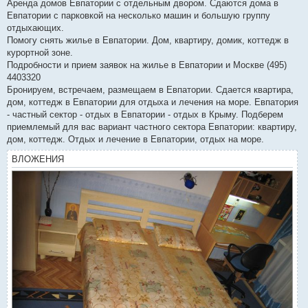
Аренда домов Евпатории с отдельным двором. Сдаются дома в
Евпатории с парковкой на несколько машин и большую группу
отдыхающих.
Помогу снять жилье в Евпатории. Дом, квартиру, домик, коттедж в
курортной зоне.
Подробности и прием заявок на жилье в Евпатории и Москве (495)
4403320
Бронируем, встречаем, размещаем в Евпатории. Сдается квартира,
дом, коттедж в Евпатории для отдыха и лечения на море. Евпатория
- частный сектор - отдых в Евпатории - отдых в Крыму. Подберем
приемлемый для вас вариант частного сектора Евпатории: квартиру,
дом, коттедж. Отдых и лечение в Евпатории, отдых на море.
ВЛОЖЕНИЯ