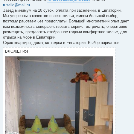
ruselio@mail.ru
Заезд минимум на 10 суток, оплата при заселении, в Евпатории.
Мы уверенны в качестве своего жилья, имеем большой выбор,
поэтому работаем без предоплаты. Большой многолетний опыт дает
нам возможность совершенствовать сервис: встречать, оперативно
размещать, предлагать отобранное годами комфортное жилье, для
отдыха на море в Евпатории.
Сдаю квартиры, дома, коттеджи в Евпатории. Выбор вариантов.
ВЛОЖЕНИЯ