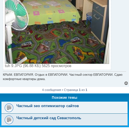
tuh 9.JPG (96.88 КБ) 5625 просмотров
КРЫМ. ЕВПАТОРИЯ. Отдых в ЕВПАТОРИИ. Частный сектор ЕВПАТОРИИ. Сдаю
комфортные квартиры дома.
4 сообщения • Страница
1
из
1
Похожие темы
Частный seo оптимизатор сайтов
Частный детский сад Севастополь