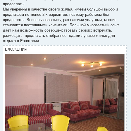
предоплаты.
Мы уверенны в качестве своего жилья, имеем большой выбор и
предлагаем не менее 2-х вариантов, поэтому работаем без
предоплаты. Воспользовавшись, раз нашими услугами, многие
становятся постоянными клиентами. Большой многолетний опыт
дает нам возможность совершенствовать сервис: встречать,
размещать, предлагать отобранное годами лучшее жилье для
отдыха в Евпатории.
ВЛОЖЕНИЯ