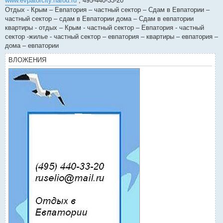
www.evpatorcity.narod.ru
, 495-440-33-20
Отдых - Крым – Евпатория – частный сектор – Сдам в Евпатории –
частный сектор – сдам в Евпатории дома – Сдам в евпатории
квартиры - отдых – Крым - частный сектор – Евпатория - частный
сектор -жилье - частный сектор – евпатория – квартиры – евпатория –
дома – евпатории
ВЛОЖЕНИЯ