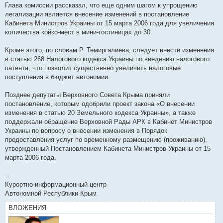
Глава комиссии рассказал, что еще одним шагом к упрощению
легализации является внесение изменений в постановление
Кабинета Министров Украины от 15 марта 2006 года для увеличения
количества койко-мест в мини-гостиницах до 30.
Кроме этого, по словам Р. Темиргалиева, следует внести изменения
в статью 268 Налогового кодекса Украины по введению налогового
патента, что позволит существенно увеличить налоговые
поступления в бюджет автономии.
Позднее депутаты Верховного Совета Крыма приняли
постановление, которым одобрили проект закона «О внесении
изменения в статью 20 Земельного кодекса Украины», а также
поддержали обращение Верховной Рады АРК в Кабинет Министров
Украины по вопросу о внесении изменения в Порядок
предоставления услуг по временному размещению (проживанию),
утвержденный Постановлением Кабинета Министров Украины от 15
марта 2006 года.
--
Курортно-информационный центр
Автономной Республики Крым
ВЛОЖЕНИЯ