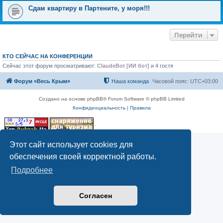
Сдам квартиру в Партените, у моря!!!
Перейти
КТО СЕЙЧАС НА КОНФЕРЕНЦИИ
Сейчас этот форум просматривают:
ClaudeBot [ИИ бот]
и 4 гостя
Форум «Весь Крым»
Наша команда
Часовой пояс:
UTC+03:00
Создано на основе phpBB® Forum Software © phpBB Limited
Конфиденциальность
|
Правила
Этот сайт использует cookies для
обеспечения своей корректной работы.
Подробнее
Согласен