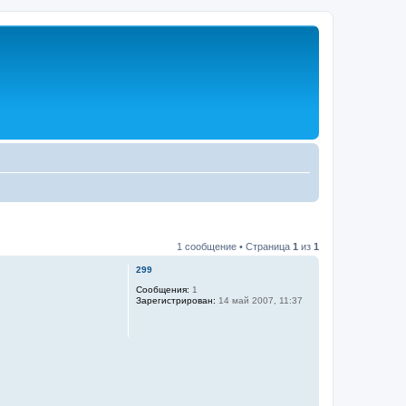
1 сообщение • Страница
1
из
1
299
Сообщения:
1
Зарегистрирован:
14 май 2007, 11:37