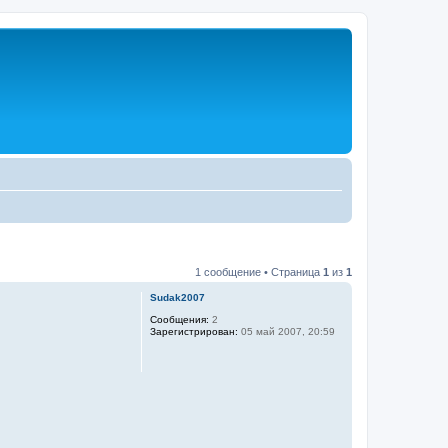
1 сообщение • Страница
1
из
1
Sudak2007
Сообщения:
2
Зарегистрирован:
05 май 2007, 20:59