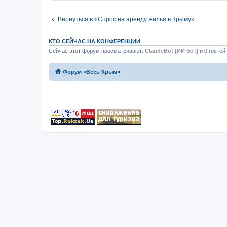
Вернуться в «Спрос на аренду жилья в Крыму»
КТО СЕЙЧАС НА КОНФЕРЕНЦИИ
Сейчас этот форум просматривают:
ClaudeBot [ИИ бот]
и 0 гостей
Форум «Весь Крым»