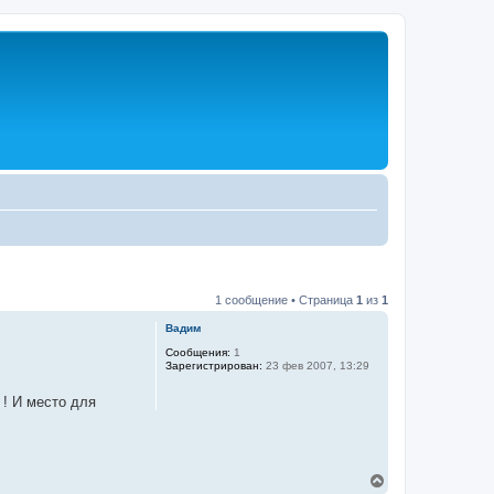
1 сообщение • Страница
1
из
1
Вадим
Сообщения:
1
Зарегистрирован:
23 фев 2007, 13:29
 ! И место для
В