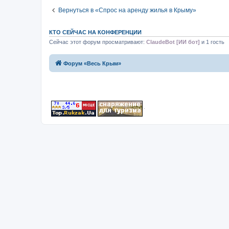
Вернуться в «Спрос на аренду жилья в Крыму»
КТО СЕЙЧАС НА КОНФЕРЕНЦИИ
Сейчас этот форум просматривают:
ClaudeBot [ИИ бот]
и 1 гость
Форум «Весь Крым»