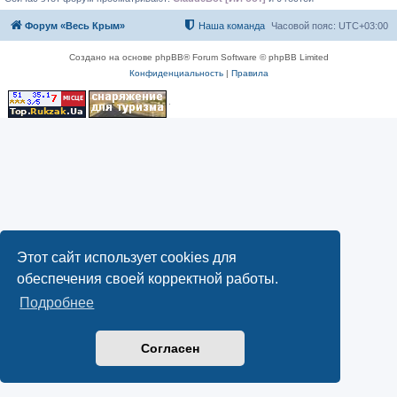
Форум «Весь Крым»
Наша команда
Часовой пояс:
UTC+03:00
Создано на основе phpBB® Forum Software © phpBB Limited
Конфиденциальность
|
Правила
Этот сайт использует cookies для
обеспечения своей корректной работы.
Подробнее
Согласен