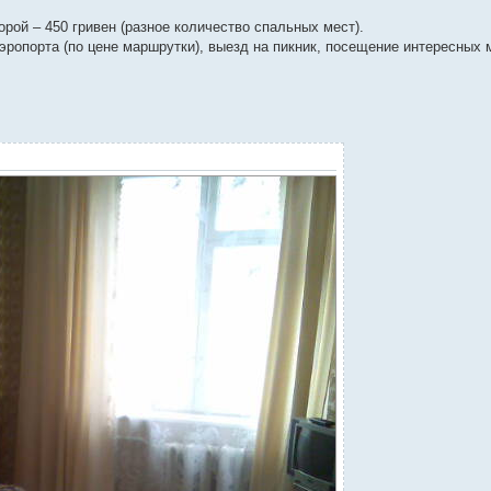
орой – 450 гривен (разное количество спальных мест).
аэропорта (по цене маршрутки), выезд на пикник, посещение интересных