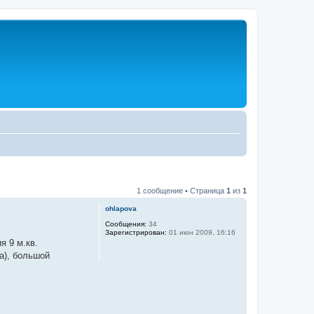
1 сообщение • Страница
1
из
1
ohlapova
Сообщения:
34
Зарегистрирован:
01 июн 2009, 16:16
я 9 м.кв.
а), большой