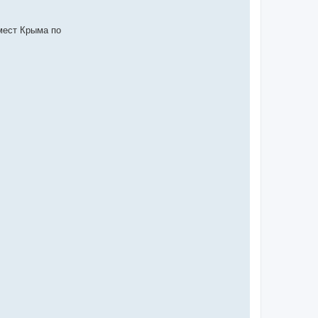
 мест Крыма по