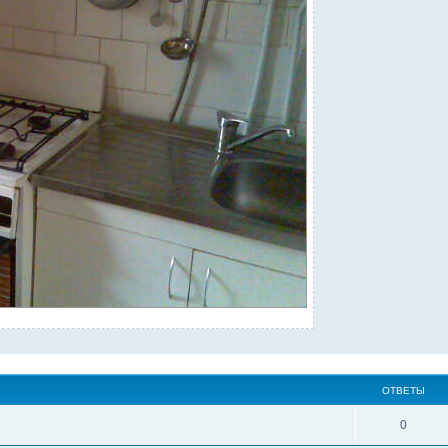
ОТВЕТЫ
0