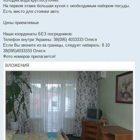
холодна вода круглосуточно.
На первом этаже большая кухня с необходимым набором посуды.
Есть место для стоянки авто.
Цены приемлемые
Наши координаты БЕЗ посредников:
Телефон внутри Украины: 38(095) 4033333 Олеся
Если Вы звоните из-за границы, следует набирать: 8 10
38(095)4033333 Олеся
Фото номеров прилагается!
ВЛОЖЕНИЯ