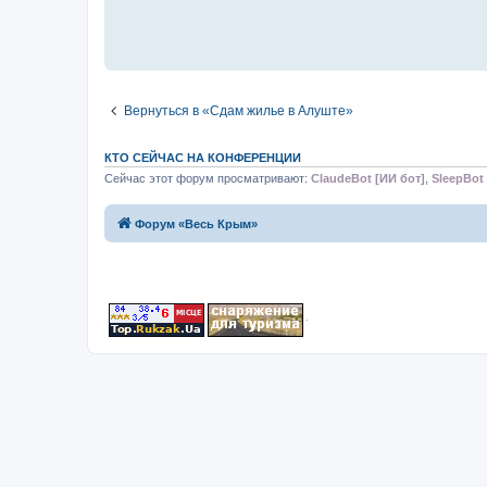
Вернуться в «Сдам жилье в Алуште»
КТО СЕЙЧАС НА КОНФЕРЕНЦИИ
Сейчас этот форум просматривают:
ClaudeBot [ИИ бот]
,
SleepBot 
Форум «Весь Крым»