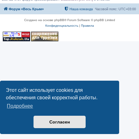
Форум «Весь Крым»
Наша команда
Часовой пояс:
UTC+03:00
Создано на основе phpBB® Forum Software © phpBB Limited
Конфиденциальность
|
Правила
Этот сайт использует cookies для
обеспечения своей корректной работы.
Подробнее
Согласен