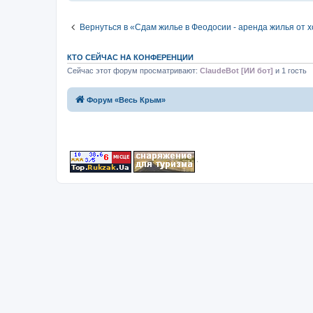
Вернуться в «Сдам жилье в Феодосии - аренда жилья от 
КТО СЕЙЧАС НА КОНФЕРЕНЦИИ
Сейчас этот форум просматривают:
ClaudeBot [ИИ бот]
и 1 гость
Форум «Весь Крым»