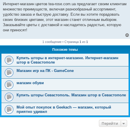
Интернет-магазин цветов tea-rose.com.ua предлагает своим клиентам
множество преимуществ, включая разнообразный ассортимент,
удобство заказа и быструю доставку. Если вы хотите порадовать
своих близких цветами, этот магазин станет отличным выбором.
Заказывайте цветы с доставкой и насладитесь радостью, которую
они приносят!
1 сообщение • Страница
1
из
1
Похожие темы
Купить шторы в интернет-магазине. Интернет-магазин
штор в Севастополе
Магазин игр на ПК - GameCone
магазин обуви
Купить шторы Севастополь. Магазин штор в Севастополе
Мой опыт покупок в Geekach — магазин, который
приятно удивил
Перейти