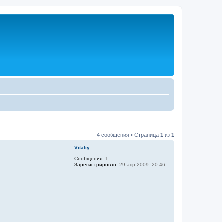
4 сообщения • Страница
1
из
1
Vitaliy
Сообщения:
1
Зарегистрирован:
29 апр 2009, 20:46