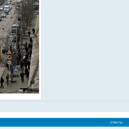
ОТВЕТЫ