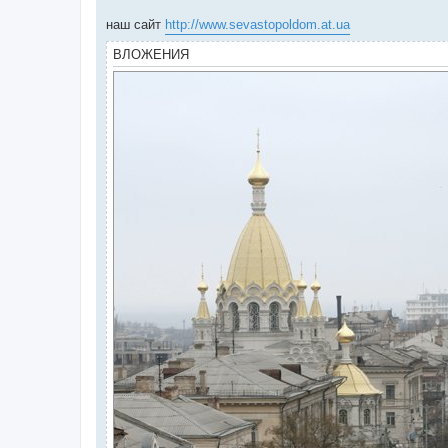
наш сайт
http://www.sevastopoldom.at.ua
ВЛОЖЕНИЯ