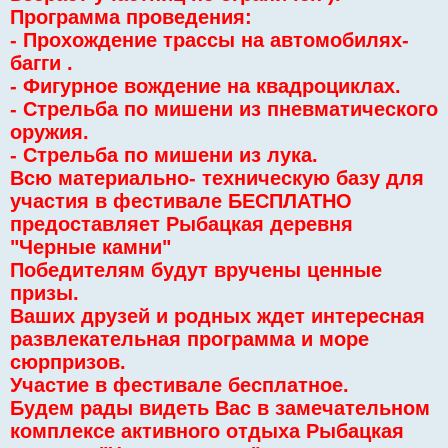
Программа проведения:
- Прохождение трассы на автомобилях-
багги .
- Фигурное вождение на квадроциклах.
- Стрельба по мишени из пневматического
оружия.
- Стрельба по мишени из лука.
Всю материально- техническую базу для
участия в фестивале БЕСПЛАТНО
предоставляет Рыбацкая деревня
"Черные камни"
Победителям будут вручены ценные
призы.
Ваших друзей и родных ждет интересная
развлекательная программа и море
сюрпризов.
Участие в фестивале бесплатное.
Будем рады видеть Вас в замечательном
комплексе активного отдыха Рыбацкая