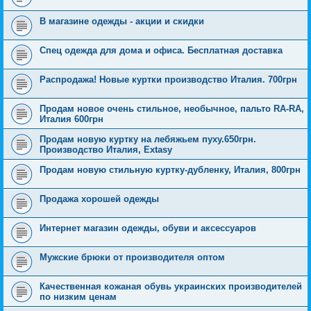
В магазине одежды - акции и скидки
Спец одежда для дома и офиса. Бесплатная доставка
Распродажа! Новые куртки производство Италия. 700грн
Продам новое очень стильное, необычное, пальто RA-RA,
Италия 600грн
Продам новую куртку на лебяжьем пуху.650грн.
Производство Италия, Extasy
Продам новую стильную куртку-дубленку, Италия, 800грн
Продажа хорошей одежды
Интернет магазин одежды, обуви и аксессуаров
Мужские брюки от производителя оптом
Качественная кожаная обувь украинских производителей
по низким ценам