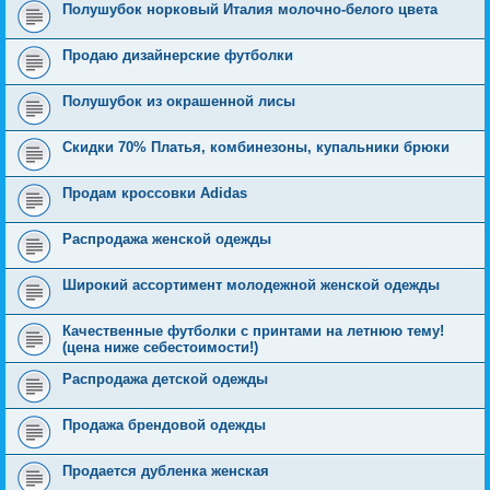
Полушубок норковый Италия молочно-белого цвета
Продаю дизайнерские футболки
Полушубок из окрашенной лисы
Скидки 70% Платья, комбинезоны, купальники брюки
Продам кроссовки Adidas
Распродажа женской одежды
Широкий ассортимент молодежной женской одежды
Качественные футболки с принтами на летнюю тему!
(цена ниже себестоимости!)
Распродажа детской одежды
Продажа брендовой одежды
Продается дубленка женская