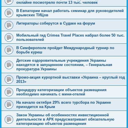
онлайне посмотрело почти 13 тыс. человек
В Евпатории начал работать семинар для руководителей
крымских ТИЦов
Литераторы соберутся в Судаке на форум
Мобильный гид Crimea Travel Places набрал более 50 тыс.
пользователей
В Симферополе пройдет Международный турнир по
борьбе куреш
Детские оздоровительные учреждения Украины
находятся в запущенном состоянии, – Генеральная
прокуратура Украины
Промо-акция курортной выставки «Украина – круглый год
2013»
Процедуру категоризации объектов размещения
необходимо начинать с мини-отелей
На начало октября 29% всего турсбора по Украине
приходится на Крым
Закон Украины об особенностях инвестиционной
деятельности в АРК предусматривает обязательную
категоризацию объектов размещения