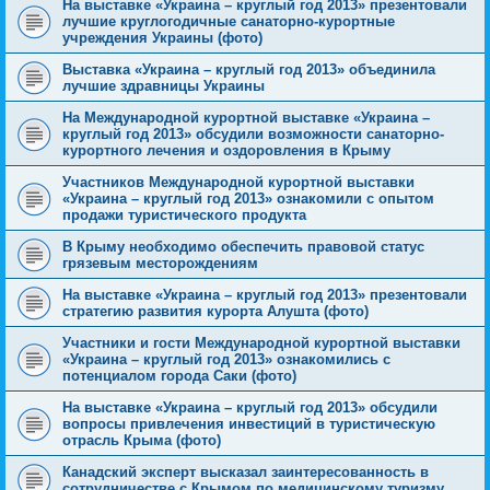
На выставке «Украина – круглый год 2013» презентовали
лучшие круглогодичные санаторно-курортные
учреждения Украины (фото)
Выставка «Украина – круглый год 2013» объединила
лучшие здравницы Украины
На Международной курортной выставке «Украина –
круглый год 2013» обсудили возможности санаторно-
курортного лечения и оздоровления в Крыму
Участников Международной курортной выставки
«Украина – круглый год 2013» ознакомили с опытом
продажи туристического продукта
В Крыму необходимо обеспечить правовой статус
грязевым месторождениям
На выставке «Украина – круглый год 2013» презентовали
стратегию развития курорта Алушта (фото)
Участники и гости Международной курортной выставки
«Украина – круглый год 2013» ознакомились с
потенциалом города Саки (фото)
На выставке «Украина – круглый год 2013» обсудили
вопросы привлечения инвестиций в туристическую
отрасль Крыма (фото)
Канадский эксперт высказал заинтересованность в
сотрудничестве с Крымом по медицинскому туризму