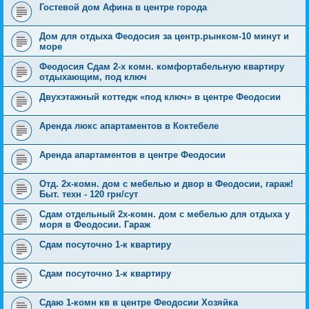
Гостевой дом Афина в центре города
Дом для отдыха Феодосия за центр.рынком-10 минут и
море
Феодосия Сдам 2-х комн. комфортабельную квартиру
отдыхающим, под ключ
Двухэтажный коттедж «под ключ» в центре Феодосии
Аренда люкс апартаментов в Коктебеле
Аренда апартаментов в центре Феодосии
Отд. 2х-комн. дом с мебелью и двор в Феодосии, гараж!
Быт. техн - 120 грн/сут
Сдам отдельный 2х-комн. дом с мебелью для отдыха у
моря в Феодосии. Гараж
Сдам посуточно 1-к квартиру
Сдам посуточно 1-к квартиру
Сдаю 1-комн кв в центре Феодосии Хозяйка