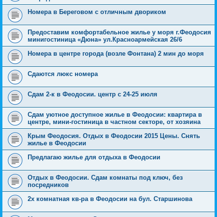
Номера в Береговом с отличным двориком
Предоставим комфортабельное жилье у моря г.Феодосия
минигостиница «Дюна» ул.Красноармейская 26/6
Номера в центре города (возле Фонтана) 2 мин до моря
Сдаются люкс номера
Сдам 2-к в Феодосии. центр с 24-25 июля
Сдам уютное доступное жилье в Феодосии: квартира в
центре, мини-гостиница в частном секторе, от хозяина
Крым Феодосия. Отдых в Феодосии 2015 Цены. Снять
жилье в Феодосии
Предлагаю жилье для отдыха в Феодосии
Отдых в Феодосии. Сдам комнаты под ключ, без
посредников
2х комнатная кв-ра в Феодосии на бул. Старшинова