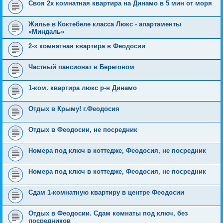
Своя 2х комнатная квартира на Динамо в 5 мин от моря
Жилье в Коктебеле класса Люкс - апартаменты
«Миндаль»
2-х комнатная квартира в Феодосии
Частный пансионат в Береговом
1-ком. квартира люкс р-н Динамо
Отдых в Крыму! г.Феодосия
Отдых в Феодосии, не посредник
Номера под ключ в коттедже, Феодосия, не посредник
Номера под ключ в коттедже, Феодосия, не посредник
Сдам 1-комнатную квартиру в центре Феодосии
Отдых в Феодосии. Сдам комнаты под ключ, без
посредников