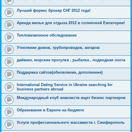
Лучший форекс брокер СНГ 2012 года!
Аренда жилья для отдыха 2012 в солнечной Евпатории!
Тепловизионное обследование
Утепление домов, трубопроводов, ангаров
дайвинг, морские прогулки , рыбалка , подводная охота
Поддержка сайтов(обновление, дополнение)
International Dating Service in Ukraine searching for
business partners abroad
Международный клуб знакомств ищет бизнес партнеров
Образование в Европе на бюджете
Услуги профессионального массажиста г. Симферополь