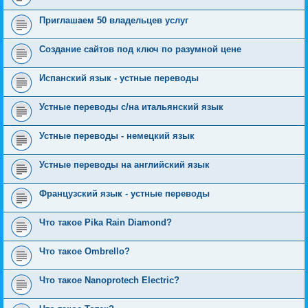
Приглашаем 50 владельцев услуг
Создание сайтов под ключ по разумной цене
Испанский язык - устные переводы
Устные переводы с/на итальянский язык
Устные переводы - немецкий язык
Устные переводы на английский язык
Французский язык - устные переводы
Что такое Pika Rain Diamond?
Что такое Ombrello?
Что такое Nanoprotech Electric?