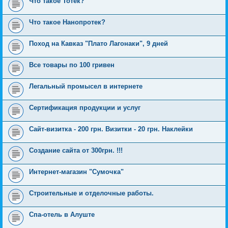
Что такое Тотек?
Что такое Нанопротек?
Поход на Кавказ "Плато Лагонаки", 9 дней
Все товары по 100 гривен
Легальный промысел в интернете
Сертификация продукции и услуг
Сайт-визитка - 200 грн. Визитки - 20 грн. Наклейки
Создание сайта от 300грн. !!!
Интернет-магазин "Сумочка"
Строительные и отделочные работы.
Спа-отель в Алуште