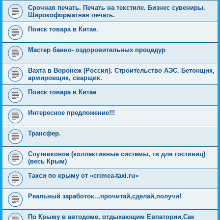
Срочная печать. Печать на текстиле. Бизнес сувениры.
Широкоформатная печать.
Поиск товара в Китае.
Мастер банно- оздоровительных процедур
Вахта в Воронеж (Россия). Строительство АЭС. Бетонщик,
армировщик, сварщик.
Поиск товара в Китае
Интересное предложение!!!
Трансфер.
Спутниковое (коллективные системы, тв для гостиниц)
(весь Крым)
Такси по крыму от «crimea-taxi.ru»
Реальный заработок...прочитай,сделай,получи!
По Крыму в автодоме, отдыхающим Евпатории,Сак