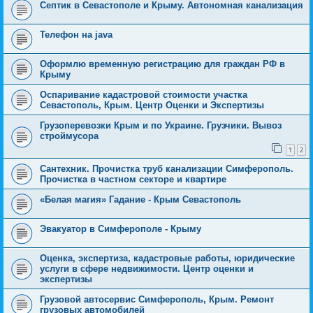
Септик в Севастополе и Крыму. Автономная канализация
Телефон на java
Оформлю временную регистрацию для граждан РФ в
Крыму
Оспаривание кадастровой стоимости участка
Севастополь, Крым. Центр Оценки и Экспертизы
Грузоперевозки Крым и по Украине. Грузчики. Вывоз
строймусора
1
2
Сантехник. Прочистка труб канализации Симферополь.
Прочистка в частном секторе и квартире
«Белая магия» Гадание - Крым Севастополь
Эвакуатор в Симферополе - Крыму
Оценка, экспертиза, кадастровые работы, юридические
услуги в сфере недвижимости. Центр оценки и
экспертизы
Грузовой автосервис Симферополь, Крым. Ремонт
грузовых автомобилей