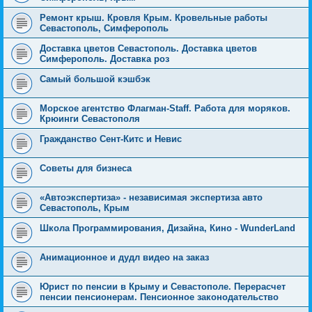
Ремонт крыш. Кровля Крым. Кровельные работы
Севастополь, Симферополь
Доставка цветов Севастополь. Доставка цветов
Симферополь. Доставка роз
Самый большой кэшбэк
Морское агентство Флагман-Staff. Работа для моряков.
Крюинги Севастополя
Гражданство Сент-Китс и Невис
Советы для бизнеса
«Автоэкспертиза» - независимая экспертиза авто
Севастополь, Крым
Школа Программирования, Дизайна, Кино - WunderLand
Анимационное и дудл видео на заказ
Юрист по пенсии в Крыму и Севастополе. Перерасчет
пенсии пенсионерам. Пенсионное законодательство