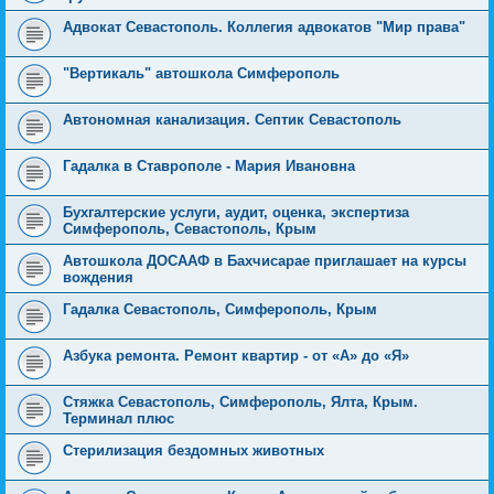
Адвокат Севастополь. Коллегия адвокатов "Мир права"
"Вертикаль" автошкола Симферополь
Автономная канализация. Септик Севастополь
Гадалка в Ставрополе - Мария Ивановна
Бухгалтерские услуги, аудит, оценка, экспертиза
Симферополь, Севастополь, Крым
Автошкола ДОСААФ в Бахчисарае приглашает на курсы
вождения
Гадалка Севастополь, Симферополь, Крым
Азбука ремонта. Ремонт квартир - от «А» до «Я»
Стяжка Севастополь, Симферополь, Ялта, Крым.
Терминал плюс
Стерилизация бездомных животных