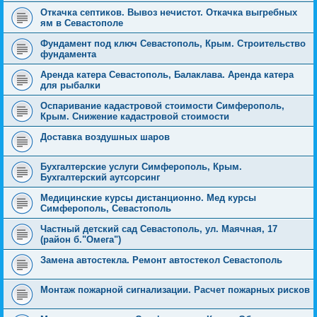
Откачка септиков. Вывоз нечистот. Откачка выгребных
ям в Севастополе
Фундамент под ключ Севастополь, Крым. Строительство
фундамента
Аренда катера Севастополь, Балаклава. Аренда катера
для рыбалки
Оспаривание кадастровой стоимости Симферополь,
Крым. Снижение кадастровой стоимости
Доставка воздушных шаров
Бухгалтерские услуги Симферополь, Крым.
Бухгалтерский аутсорсинг
Медицинские курсы дистанционно. Мед курсы
Симферополь, Севастополь
Частный детский сад Севастополь, ул. Маячная, 17
(район б."Омега")
Замена автостекла. Ремонт автостекол Севастополь
Монтаж пожарной сигнализации. Расчет пожарных рисков