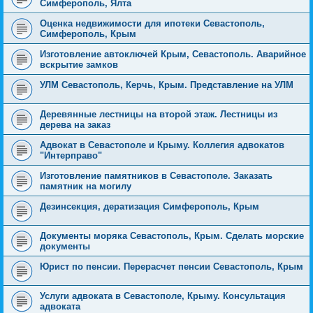
Симферополь, Ялта
Оценка недвижимости для ипотеки Севастополь,
Симферополь, Крым
Изготовление автоключей Крым, Севастополь. Аварийное
вскрытие замков
УЛМ Севастополь, Керчь, Крым. Представление на УЛМ
Деревянные лестницы на второй этаж. Лестницы из
дерева на заказ
Адвокат в Севастополе и Крыму. Коллегия адвокатов
"Интерправо"
Изготовление памятников в Севастополе. Заказать
памятник на могилу
Дезинсекция, дератизация Симферополь, Крым
Документы моряка Севастополь, Крым. Сделать морские
документы
Юрист по пенсии. Перерасчет пенсии Севастополь, Крым
Услуги адвоката в Севастополе, Крыму. Консультация
адвоката