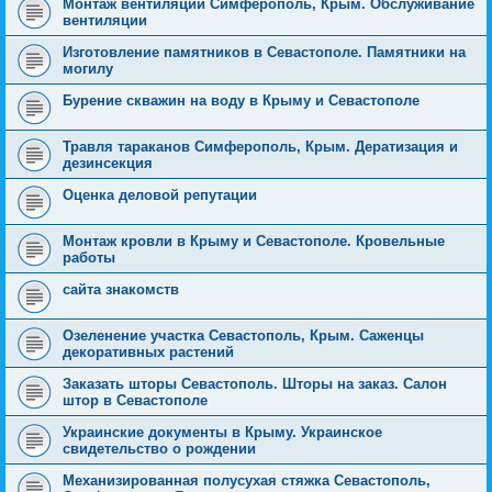
Монтаж вентиляции Симферополь, Крым. Обслуживание
вентиляции
Изготовление памятников в Севастополе. Памятники на
могилу
Бурение скважин на воду в Крыму и Севастополе
Травля тараканов Симферополь, Крым. Дератизация и
дезинсекция
Оценка деловой репутации
Монтаж кровли в Крыму и Севастополе. Кровельные
работы
сайта знакомств
Озеленение участка Севастополь, Крым. Саженцы
декоративных растений
Заказать шторы Севастополь. Шторы на заказ. Салон
штор в Севастополе
Украинские документы в Крыму. Украинское
свидетельство о рождении
Механизированная полусухая стяжка Севастополь,