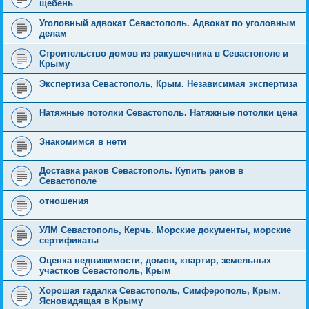
щебень
Уголовный адвокат Севастополь. Адвокат по уголовным
делам
Строительство домов из ракушечника в Севастополе и
Крыму
Экспертиза Севастополь, Крым. Независимая экспертиза
Натяжные потолки Севастополь. Натяжные потолки цена
Знакомимся в нети
Доставка раков Севастополь. Купить раков в
Севастополе
отношения
УЛМ Севастополь, Керчь. Морские документы, морские
сертификаты
Оценка недвижимости, домов, квартир, земельных
участков Севастополь, Крым
Хорошая гадалка Севастополь, Симферополь, Крым.
Ясновидящая в Крыму