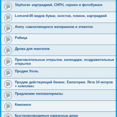
Skyhorse -картриджей, СНПЧ, чернил и фотобумаги
Lomond-00 видов бумаг, холстов, пленок, картриджей
Avery -самоклеящихся материалов и этикеток
Рабица
Дрова для мангалов
Пригласительные открытки, календари, поздравительные
открытки
Продам Уголь
Продам действующий бизнес. Евпатория. Яхта 14 метров
+ комплекс
Предлагаем пиломатериалы
Кемпинги
Быстровозводимые каркасные дома