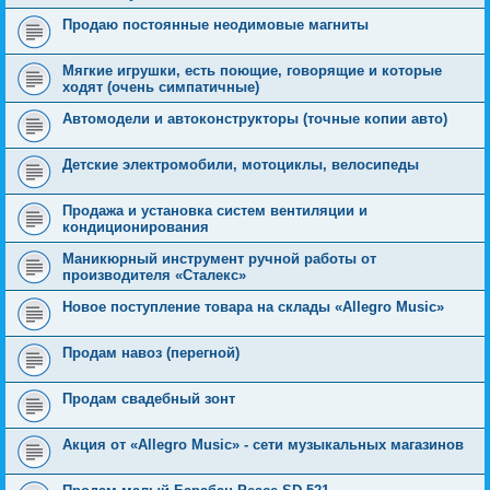
Продаю постоянные неодимовые магниты
Мягкие игрушки, есть поющие, говорящие и которые
ходят (очень симпатичные)
Автомодели и автоконструкторы (точные копии авто)
Детские электромобили, мотоциклы, велосипеды
Продажа и установка систем вентиляции и
кондиционирования
Маникюрный инструмент ручной работы от
производителя «Сталекс»
Новое поступление товара на склады «Allegro Music»
Продам навоз (перегной)
Продам свадебный зонт
Акция от «Allegro Music» - сети музыкальных магазинов