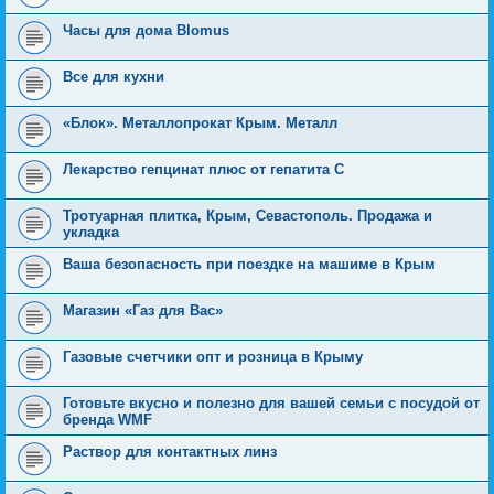
Часы для дома Blomus
Все для кухни
«Блок». Металлопрокат Крым. Металл
Лекарство гепцинат плюс от гепатита С
Тротуарная плитка, Крым, Севастополь. Продажа и
укладка
Ваша безопасность при поездке на машиме в Крым
Магазин «Газ для Вас»
Газовые счетчики опт и розница в Крыму
Готовьте вкусно и полезно для вашей семьи с посудой от
бренда WMF
Раствор для контактных линз