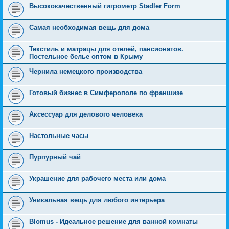
Высококачественный гигрометр Stadler Form
Самая необходимая вещь для дома
Текстиль и матрацы для отелей, пансионатов.
Постельное белье оптом в Крыму
Чернила немецкого производства
Готовый бизнес в Симферополе по франшизе
Аксессуар для делового человека
Настольные часы
Пурпурный чай
Украшение для рабочего места или дома
Уникальная вещь для любого интерьера
Blomus - Идеальное решение для ванной комнаты