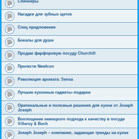
Спиннеры
Насадки для зубных щеток
Спец предложение
Бокалы для души
Продам фарфоровую посуду Churchill
Прелести NewIcon
Революция аромата: Sensa
Лучшие кухонные гаджеты–подарки
Оригинальные и полезные решения для кухни от Joseph
Joseph
Воплощение немецкого подхода к качеству в посуде
Villeroy & Boch
Joseph Joseph – компания, задающая тренды на кухне