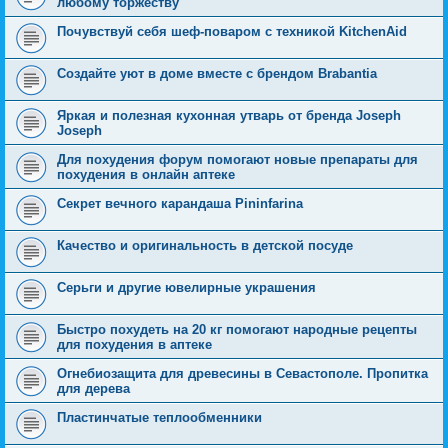
любому торжеству
Почувствуй себя шеф-поваром с техникой KitchenAid
Создайте уют в доме вместе с брендом Brabantia
Яркая и полезная кухонная утварь от бренда Joseph
Joseph
Для похудения форум помогают новые препараты для
похудения в онлайн аптеке
Секрет вечного карандаша Pininfarina
Качество и оригинальность в детской посуде
Серьги и другие ювелирные украшения
Быстро похудеть на 20 кг помогают народные рецепты
для похудения в аптеке
Огнебиозащита для древесины в Севастополе. Пропитка
для дерева
Пластинчатые теплообменники