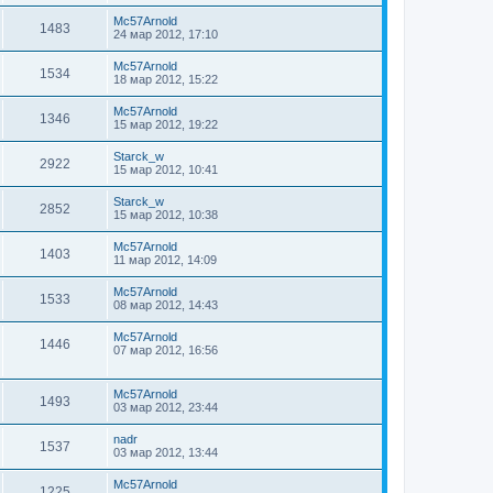
Mc57Arnold
1483
24 мар 2012, 17:10
Mc57Arnold
1534
18 мар 2012, 15:22
Mc57Arnold
1346
15 мар 2012, 19:22
Starck_w
2922
15 мар 2012, 10:41
Starck_w
2852
15 мар 2012, 10:38
Mc57Arnold
1403
11 мар 2012, 14:09
Mc57Arnold
1533
08 мар 2012, 14:43
Mc57Arnold
1446
07 мар 2012, 16:56
Mc57Arnold
1493
03 мар 2012, 23:44
nadr
1537
03 мар 2012, 13:44
Mc57Arnold
1225