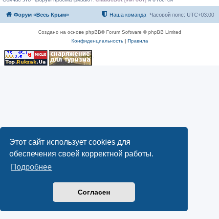
Форум «Весь Крым»
Наша команда
Часовой пояс:
UTC+03:00
Создано на основе phpBB® Forum Software © phpBB Limited
Конфиденциальность
|
Правила
Этот сайт использует cookies для
обеспечения своей корректной работы.
Подробнее
Согласен