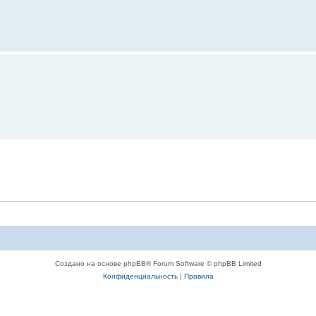
Создано на основе phpBB® Forum Software © phpBB Limited
Конфиденциальность
|
Правила