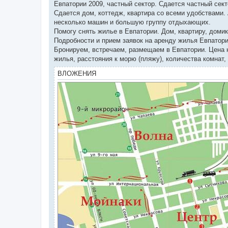
Евпатории 2009, частный сектор. Сдается частный сект
Сдается дом, коттедж, квартира со всеми удобствами.
несколько машин и большую группу отдыхающих.
Помогу снять жилье в Евпатории. Дом, квартиру, домик
Подробности и прием заявок на аренду жилья Евпатори
Бронируем, встречаем, размещаем в Евпатории. Цена н
жилья, расстояния к морю (пляжу), количества комнат,
ВЛОЖЕНИЯ