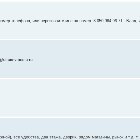
омер телефона, или перезвоните мне на номер: 8 050 964 96 71 - Влад, 
@stroimvmeste.ru
ной), все удобства, два этажа, дворик, рядом магазины, рынок и т.д. т