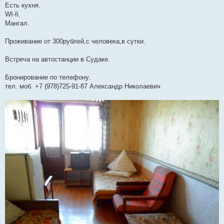
Есть кухня.
WI-fi.
Мангал.
Проживание от 300рублей,с человека,в сутки.
Встреча на автостанции в Судаке.
Бронирование по телефону.
тел. моб. +7 (978)725-91-87 Александр Николаевич