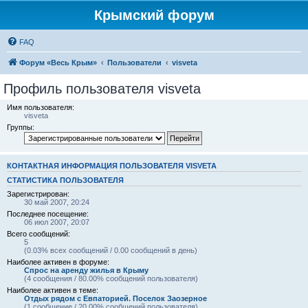
Крымский форум
FAQ
Форум «Весь Крым»
Пользователи
visveta
Профиль пользователя visveta
Имя пользователя:
visveta
Группы:
КОНТАКТНАЯ ИНФОРМАЦИЯ ПОЛЬЗОВАТЕЛЯ VISVETA
СТАТИСТИКА ПОЛЬЗОВАТЕЛЯ
Зарегистрирован:
30 май 2007, 20:24
Последнее посещение:
06 июл 2007, 20:07
Всего сообщений:
5
(0.03% всех сообщений / 0.00 сообщений в день)
Наиболее активен в форуме:
Спрос на аренду жилья в Крыму
(4 сообщения / 80.00% сообщений пользователя)
Наиболее активен в теме:
Отдых рядом с Евпаторией. Поселок Заозерное
(1 сообщение / 20.00% сообщений пользователя)