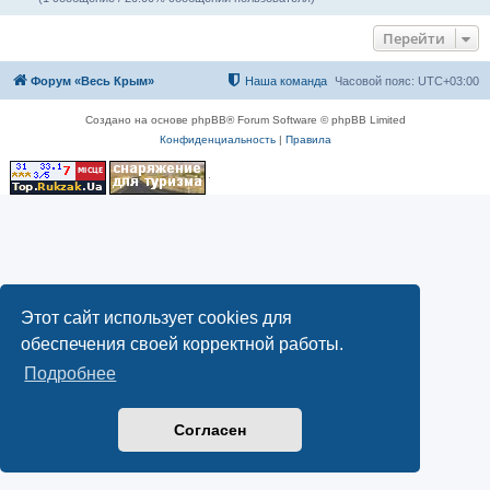
Перейти
Форум «Весь Крым»
Наша команда
Часовой пояс:
UTC+03:00
Создано на основе phpBB® Forum Software © phpBB Limited
Конфиденциальность
|
Правила
Этот сайт использует cookies для
обеспечения своей корректной работы.
Подробнее
Согласен