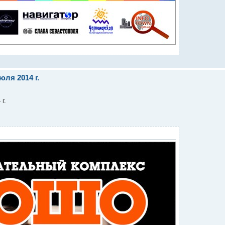
юля 2014 г.
г.