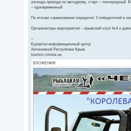
легенда проезда по автодрому, старт – поочередный. 
– одновременный.
По итогам соревнования определят 3 победителей в ка
Организаторы мероприятия – крымский клуб 4х4 и диви
--
Курортно-информационный центр
Автономной Республики Крым
tourism.crimea.ua
ВЛОЖЕНИЯ