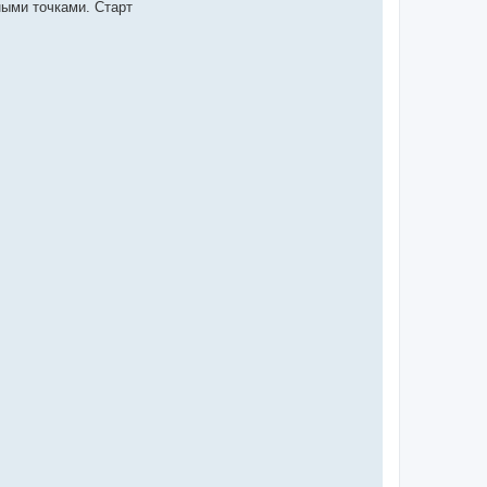
ными точками. Старт