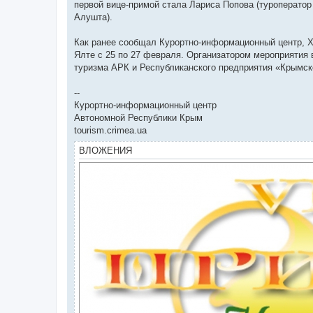
первой вице-примой стала Лариса Попова (туроператор 
Алушта).
Как ранее сообщал Курортно-информационный центр, X
Ялте с 25 по 27 февраля. Организатором мероприятия 
туризма АРК и Республиканского предприятия «Крымско
--
Курортно-информационный центр
Автономной Республики Крым
tourism.crimea.ua
ВЛОЖЕНИЯ