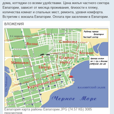
дома, коттеджи со всеми удобствами. Цена жилья частного сектора
Евпатории, зависит от месяца проживания, близости к пляжу,
количества комнат и спальных мест, ремонта, уровня комфорта.
Встретим с вокзала Евпатории. Оплата при заселении в Евпатории.
ВЛОЖЕНИЯ
Евпатория карта районы Евпатории.JPG (74.57 КБ) 3085
просмотров