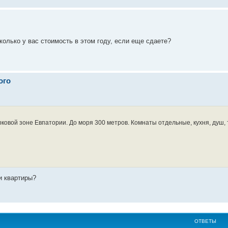
Сколько у вас стоимость в этом году, если еще сдаете?
ого
ковой зоне Евпатории. До моря 300 метров. Комнаты отдельные, кухня, душ, 
и квартиры?
ОТВЕТЫ