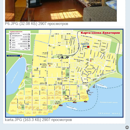
P6.JPG (32.08 КБ) 2907 просмотров
karta.JPG (163.3 КБ) 2907 просмотров