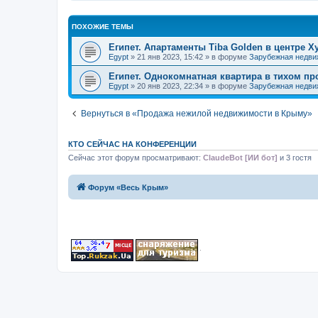
ПОХОЖИЕ ТЕМЫ
Египет. Апартаменты Tiba Golden в центре Х
Egypt
» 21 янв 2023, 15:42 » в форуме
Зарубежная недви
Египет. Однокомнатная квартира в тихом пр
Egypt
» 20 янв 2023, 22:34 » в форуме
Зарубежная недви
Вернуться в «Продажа нежилой недвижимости в Крыму»
КТО СЕЙЧАС НА КОНФЕРЕНЦИИ
Сейчас этот форум просматривают:
ClaudeBot [ИИ бот]
и 3 гостя
Форум «Весь Крым»