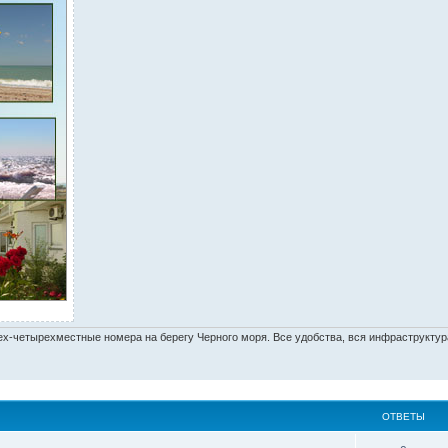
-четырехместные номера на берегу Черного моря. Все удобства, вся инфраструктура
ОТВЕТЫ