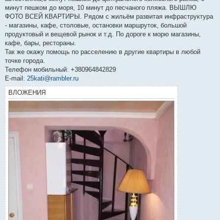
минут пешком до моря, 10 минут до песчаного пляжа. ВЫШЛЮ
ФОТО ВСЕЙ КВАРТИРЫ. Рядом с жильём развитая инфраструктура
- магазины, кафе, столовые, остановки маршруток, большой
продуктовый и вещевой рынок и т.д. По дороге к морю магазины,
кафе, бары, рестораны.
Так же окажу помощь по расселению в другие квартиры в любой
точке города.
Телефон мобильный: +380964842829
E-mail:
25kati@rambler.ru
ВЛОЖЕНИЯ