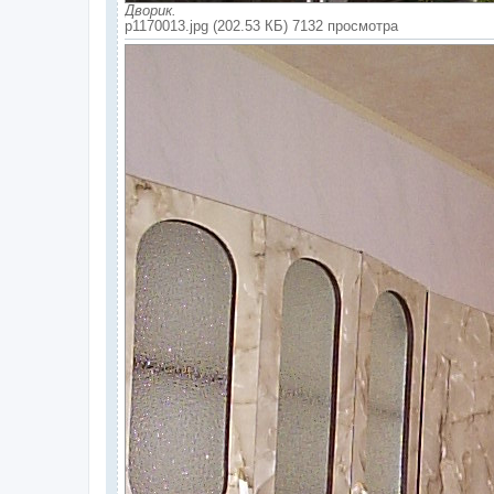
Дворик.
p1170013.jpg (202.53 КБ) 7132 просмотра