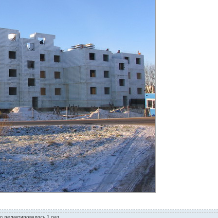
го редактировалось 1 раз.