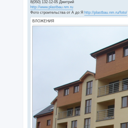
8(050) 132-12-05 Дмитрий
http://www.plastbau.nm.ru
Фото строительства от А до Я
http://plastbau.nm.ru/foto/
ВЛОЖЕНИЯ