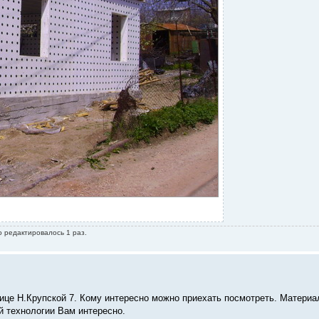
о редактировалось 1 раз.
ице Н.Крупской 7. Кому интересно можно приехать посмотреть. Материа
ой технологии Вам интересно.