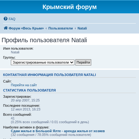
Крымский форум
FAQ
Форум «Весь Крым»
Пользователи
Natali
Профиль пользователя Natali
Имя пользователя:
Natali
Группы:
КОНТАКТНАЯ ИНФОРМАЦИЯ ПОЛЬЗОВАТЕЛЯ NATALI
Сайт:
Перейти на сайт
СТАТИСТИКА ПОЛЬЗОВАТЕЛЯ
Зарегистрирован:
20 апр 2007, 15:25
Последнее посещение:
12 июл 2013, 16:23
Всего сообщений:
41
(0.25% всех сообщений / 0.01 сообщений в день)
Наиболее активен в форуме:
Сдам жилье в Большой Ялте - аренда жилья от хозяев
(32 сообщения / 78.05% сообщений пользователя)