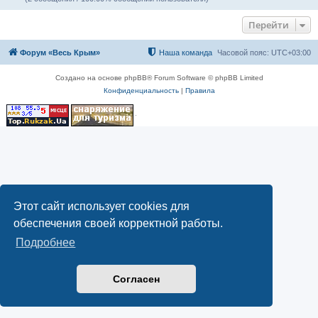
Перейти
Форум «Весь Крым»
Наша команда
Часовой пояс:
UTC+03:00
Создано на основе phpBB® Forum Software © phpBB Limited
Конфиденциальность
|
Правила
Этот сайт использует cookies для
обеспечения своей корректной работы.
Подробнее
Согласен