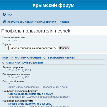
Крымский форум
FAQ
Форум «Весь Крым»
Пользователи
neshek
Профиль пользователя neshek
Имя пользователя:
neshek
Группы:
КОНТАКТНАЯ ИНФОРМАЦИЯ ПОЛЬЗОВАТЕЛЯ NESHEK
СТАТИСТИКА ПОЛЬЗОВАТЕЛЯ
Зарегистрирован:
28 июл 2012, 13:14
Последнее посещение:
28 июл 2012, 15:11
Всего сообщений:
2
(0.01% всех сообщений / 0.00 сообщений в день)
Наиболее активен в форуме:
Спрос на недвижимость в Крыму
(2 сообщения / 100.00% сообщений пользователя)
Наиболее активен в теме:
Куплю мини пансионат в Крыму
(2 сообщения / 100.00% сообщений пользователя)