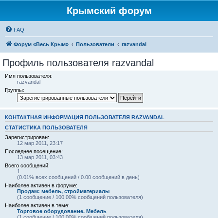
Крымский форум
FAQ
Форум «Весь Крым»
Пользователи
razvandal
Профиль пользователя razvandal
Имя пользователя:
razvandal
Группы:
КОНТАКТНАЯ ИНФОРМАЦИЯ ПОЛЬЗОВАТЕЛЯ RAZVANDAL
СТАТИСТИКА ПОЛЬЗОВАТЕЛЯ
Зарегистрирован:
12 мар 2011, 23:17
Последнее посещение:
13 мар 2011, 03:43
Всего сообщений:
1
(0.01% всех сообщений / 0.00 сообщений в день)
Наиболее активен в форуме:
Продам: мебель, стройматериалы
(1 сообщение / 100.00% сообщений пользователя)
Наиболее активен в теме:
Торговое оборудование. Мебель
(1 сообщение / 100.00% сообщений пользователя)