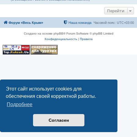
Перейти
Форум «Весь Крым»
Наша команда
Часовой пояс:
UTC+03:00
Создано на основе phpBB® Forum Software © phpBB Limited
Конфиденциальность
|
Правила
Этот сайт использует cookies для
обеспечения своей корректной работы.
Подробнее
Согласен