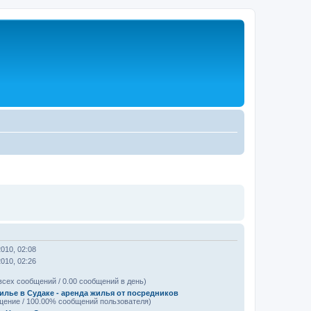
2010, 02:08
2010, 02:26
всех сообщений / 0.00 сообщений в день)
илье в Судаке - аренда жилья от посредников
щение / 100.00% сообщений пользователя)