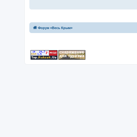
Форум «Весь Крым»