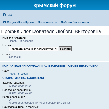
Крымский форум
FAQ
Форум «Весь Крым»
Пользователи
Любовь Викторовна
Профиль пользователя Любовь Викторовна
Имя пользователя:
Любовь Викторовна
Группы:
Откуда:
Феодосия
КОНТАКТНАЯ ИНФОРМАЦИЯ ПОЛЬЗОВАТЕЛЯ ЛЮБОВЬ ВИКТОРОВНА
Сайт:
Перейти на сайт
СТАТИСТИКА ПОЛЬЗОВАТЕЛЯ
Зарегистрирован:
09 май 2009, 07:24
Последнее посещение:
03 июн 2009, 21:20
Всего сообщений:
14
(0.09% всех сообщений / 0.00 сообщений в день)
Наиболее активен в форуме: