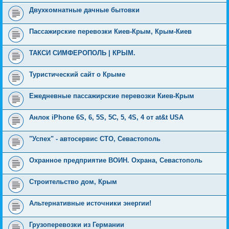
Двухкомнатные дачные бытовки
Пассажирские перевозки Киев-Крым, Крым-Киев
ТАКСИ СИМФЕРОПОЛЬ | КРЫМ.
Туристический сайт о Крыме
Ежедневные пассажирские перевозки Киев-Крым
Анлок iPhone 6S, 6, 5S, 5C, 5, 4S, 4 от at&t USA
"Успех" - автосервис СТО, Севастополь
Охранное предприятие ВОИН. Охрана, Севастополь
Строительство дом, Крым
Альтернативные источники энергии!
Грузоперевозки из Германии