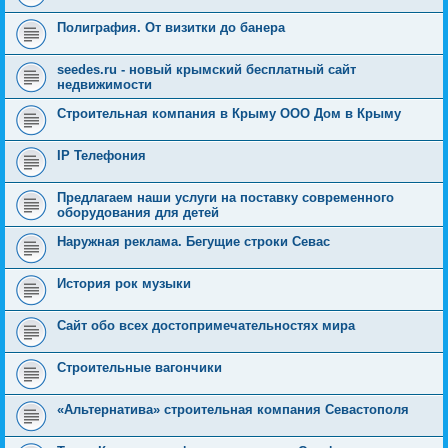
Полиграфия. От визитки до банера
seedes.ru - новый крымский бесплатный сайт
недвижимости
Строительная компания в Крыму ООО Дом в Крыму
IP Телефония
Предлагаем наши услуги на поставку современного
оборудования для детей
Наружная реклама. Бегущие строки Севас
История рок музыки
Сайт обо всех достопримечательностях мира
Строительные вагончики
«Альтернатива» строительная компания Севастополя