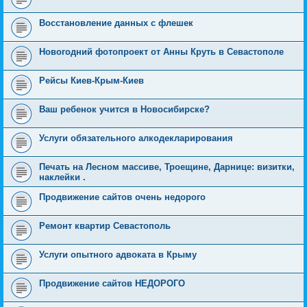
Восстановление данных с флешек
Новогодний фотопроект от Анны Круть в Севастополе
Рейсы Киев-Крым-Киев
Ваш ребенок учится в Новосибирске?
Услуги обязательного алкодекларирования
Печать на Лесном массиве, Троещине, Дарнице: визитки,
наклейки .
Продвижение сайтов очень недорого
Ремонт квартир Севастополь
Услуги опытного адвоката в Крыму
Продвижение сайтов НЕДОРОГО