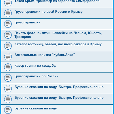
Такси Крым, трансфер из аэропорта Симферополя
Грузоперевозки по всей России и Крыму
Грузоперевозки
Печать фото, визитки, наклейки на Лесном, Юность,
Троещина
Каталог гостиниц, отелей, частного сектора в Крыму
Алкогольные напитки "КубаньАлко"
Кавер группа на свадьбу.
Грузоперевозки по России
Бурение скважин на воду. Быстро. Профессионально
Бурение скважин на воду. Быстро. Профессионально
Бурение скважин на воду