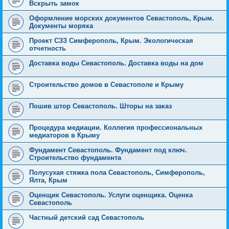
Вскрыть замок
Оформление морских документов Севастополь, Крым.
Документы моряка
Проект СЗЗ Симферополь, Крым. Экологическая
отчетность
Доставка воды Севастополь. Доставка воды на дом
Строительство домов в Севастополе и Крыму
Пошив штор Севастополь. Шторы на заказ
Процедура медиации. Коллегия профессиональных
медиаторов в Крыму
Фундамент Севастополь. Фундамент под ключ.
Строительство фундамента
Полусухая стяжка пола Севастополь, Симферополь,
Ялта, Крым
Оценщик Севастополь. Услуги оценщика. Оценка
Севастополь
Частный детский сад Севастополь