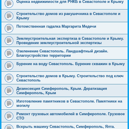
Оценка недвижимости для РНКБ в Севастополе и Крыму
Строительство домов из ракушечника в Севастополе и
Крыму
Потомственная гадалка Маргарита Медечи
Землеустроительная экспертиза в Севастополе и Крыму.
Проведение землеустроительной экспертизы
Озеленение Севастополь. Ландшафтный дизайн.
Благоустройство территории
Бурение на воду Севастополь. Бурение скважин в Крыму
Строительство домов в Крыму. Строительство под ключ
Севастополь
Дезинсекция Симферополь, Крым. Дератизация
Симферополь, Крым
Изготовление памятников в Севастополе. Памятники на
могилу
Ремонт грузовых автомобилей в Симферополе. Грузовое
СТО
Вскрыть машину Севастополь, Симферополь, Ялта.