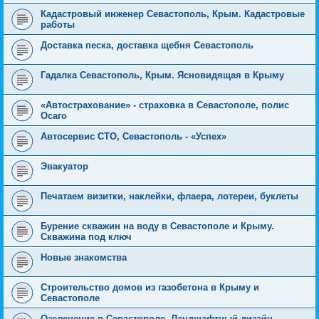
Кадастровый инженер Севастополь, Крым. Кадастровые
работы
Доставка песка, доставка щебня Севастополь
Гадалка Севастополь, Крым. Ясновидящая в Крыму
«Автострахование» - страховка в Севастополе, полис
Осаго
Автосервис СТО, Севастополь - «Успех»
Эвакуатор
Печатаем визитки, наклейки, флаера, лотереи, буклеты
Бурение скважин на воду в Севастополе и Крыму.
Cкважина под ключ
Новые знакомства
Строительство домов из газобетона в Крыму и
Севастополе
Озеленение в Севастополе. Ландшафтный дизайн