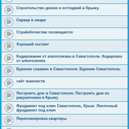
Строительство домов и коттеджей в Крыму.
Сервер в хмаре
Страйкболистам посвящается
Хороший хостинг
Кодирование от алкоголизма в Севастополе. Кодировка
от алкоголизма
Бурение скважин в Севастополе. Бурение Севастополь
сайт знакомств
Построить дом в Севастополе. Построить дом из
ракушечника в Крыму
Фундамент под ключ Севастополь, Крым. Ленточный
фундамент под ключ
Перепланировка квартиры